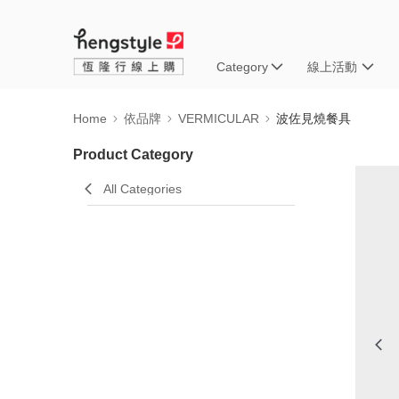
Category
線上活動
Home
依品牌
VERMICULAR
波佐見燒餐具
Product Category
All Categories