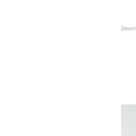
Descr