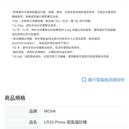
顯示電腦版詳細說明
商品規格
品牌
MOVA
品名
LR10 Prime 智能貓砂機