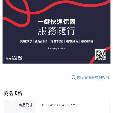
顯示電腦版詳細說明
商品規格
商品尺寸
L 19.5 W 13 H 42.5(cm)