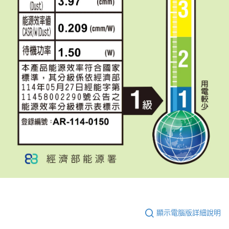
顯示電腦版詳細說明