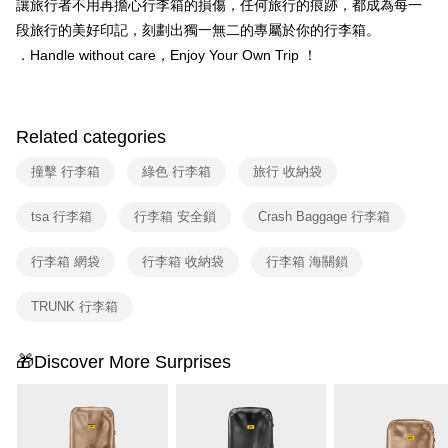
讓旅行者不用再擔心行李箱的損傷，任何旅行的痕跡，都成為每一
段旅行的美好印記，刻劃出獨一無二的專屬於你的行李箱。
．Handle without care，Enjoy Your Own Trip ！
Related categories
撞擊 行李箱
綠色 行李箱
旅行 收納袋
tsa 行李箱
行李箱 安全鎖
Crash Baggage 行李箱
行李箱 網袋
行李箱 收納袋
行李箱 海關鎖
TRUNK 行李箱
🎁Discover More Surprises