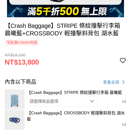
【Crash Baggage】STRIPE 條紋撞擊行李箱
晨曦藍+CROSSBODY 輕撞擊斜背包 湖水藍
宅配滿NT$999免運
NT$19,100
NT$13,800
內含以下商品
查看全部
【Crash Baggage】STRIPE 條紋撞擊行李箱 晨曦藍
請選擇商品選項
x1
【Crash Baggage】CROSSBODY 輕撞擊斜背包 湖水
藍
x1