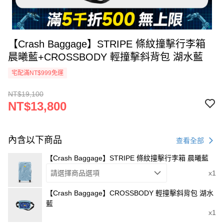
【Crash Baggage】STRIPE 條紋撞擊行李箱
晨曦藍+CROSSBODY 輕撞擊斜背包 湖水藍
宅配滿NT$999免運
NT$19,100
NT$13,800
內含以下商品
查看全部
【Crash Baggage】STRIPE 條紋撞擊行李箱 晨曦藍
請選擇商品選項
x1
【Crash Baggage】CROSSBODY 輕撞擊斜背包 湖水
藍
x1