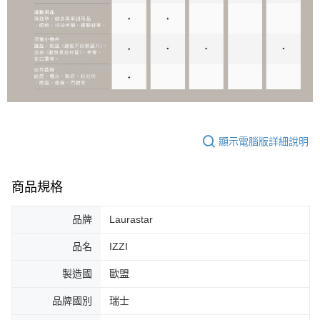
顯示電腦版詳細說明
商品規格
品牌
Laurastar
品名
IZZI
製造國
歐盟
品牌國別
瑞士