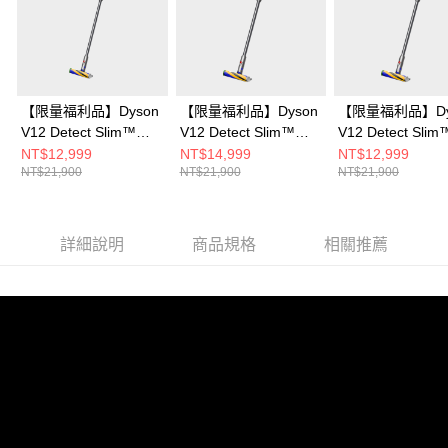
【限量福利品】Dyson
【限量福利品】Dyson
【限量福利品】Dy
V12 Detect Slim™
V12 Detect Slim™
V12 Detect Slim
Fluffy 無線吸塵器
Fluffy 無線吸塵器
Fluffy 無線吸塵器
NT$12,999
NT$14,999
NT$12,999
NT$21,900
NT$21,900
NT$21,900
詳細說明
商品規格
相關推薦