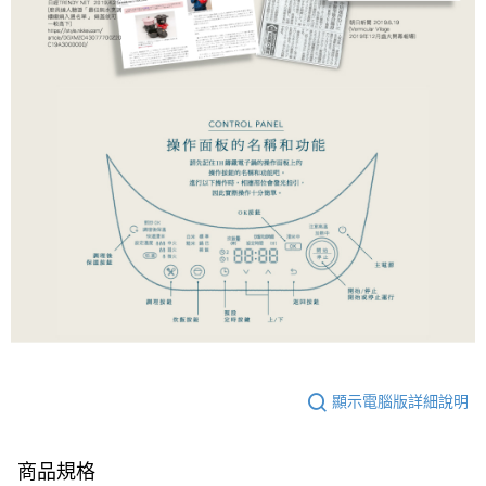
顯示電腦版詳細說明
商品規格