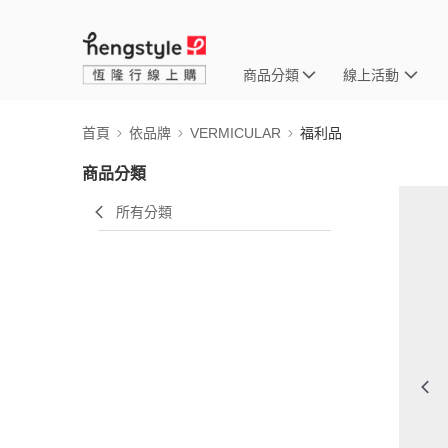
商品分類
線上活動
首頁
依品牌
VERMICULAR
福利品
商品分類
所有分類