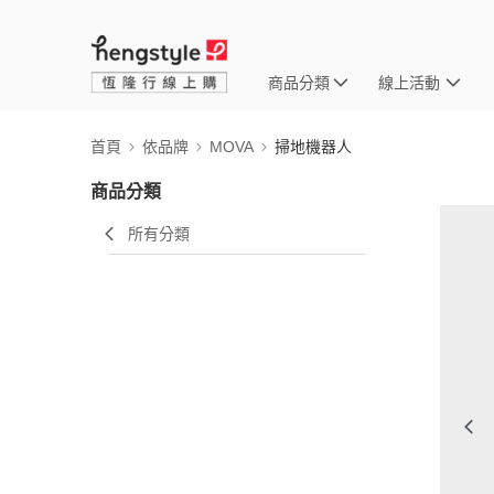
商品分類
線上活動
首頁
依品牌
MOVA
掃地機器人
商品分類
所有分類