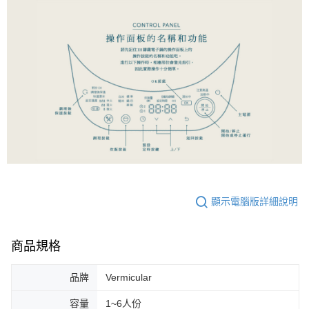
顯示電腦版詳細說明
商品規格
品牌
Vermicular
容量
1~6人份