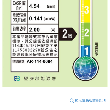
顯示電腦版詳細說明