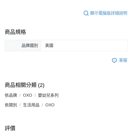
顯示電腦版詳細說明
商品規格
品牌國別
美國
客服
商品相關分類 (2)
依品牌
OXO
嬰幼兒系列
依類別
生活用品
OXO
評價