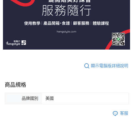
顯示電腦版詳細說明
商品規格
品牌國別
美國
客服