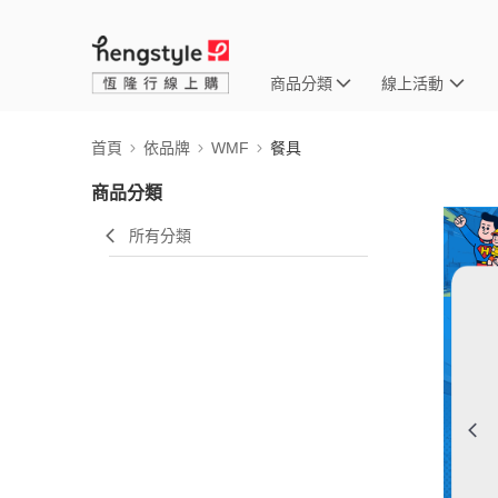
商品分類
線上活動
首頁
依品牌
WMF
餐具
商品分類
所有分類