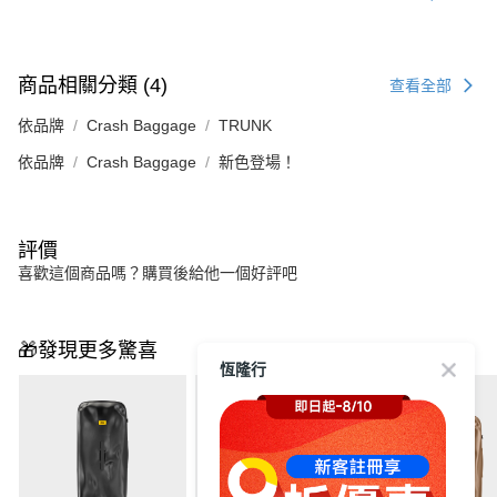
商品相關分類 (4)
查看全部
依品牌
Crash Baggage
TRUNK
依品牌
Crash Baggage
新色登場！
評價
喜歡這個商品嗎？購買後給他一個好評吧
🎁發現更多驚喜
恆隆行