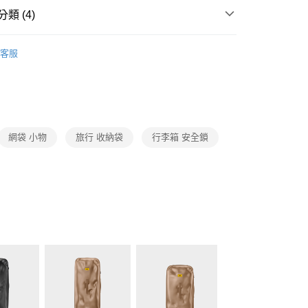
類 (4)
Crash Baggage
TRUNK
客服
Crash Baggage
新色登場！
行李箱 & 包袋配件
Crash Baggage 行李箱
網袋 小物
旅行 收納袋
行李箱 安全鎖