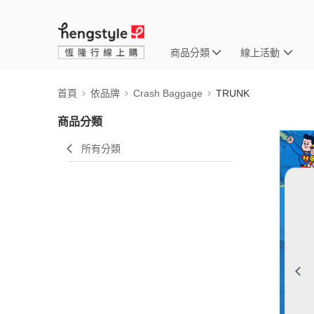
商品分類
線上活動
首頁
依品牌
Crash Baggage
TRUNK
商品分類
所有分類