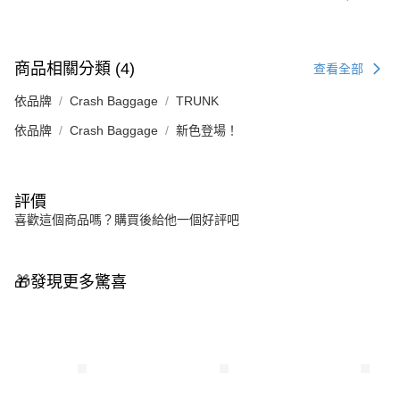
商品相關分類 (4)
查看全部
依品牌
Crash Baggage
TRUNK
依品牌
Crash Baggage
新色登場！
評價
喜歡這個商品嗎？購買後給他一個好評吧
🎁發現更多驚喜