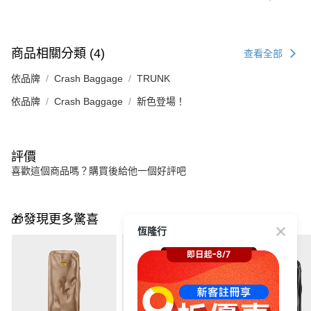
商品相關分類 (4)
查看全部
依品牌
Crash Baggage
TRUNK
依品牌
Crash Baggage
新色登場！
評價
喜歡這個商品嗎？購買後給他一個好評吧
🎁發現更多驚喜
恆隆行