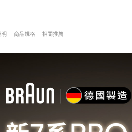
刀
說明
商品規格
相關推薦