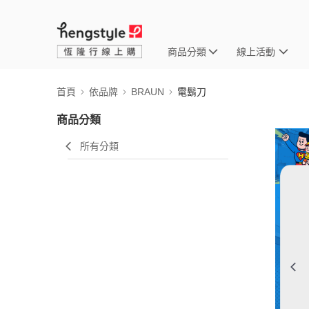
商品分類
線上活動
首頁
依品牌
BRAUN
電鬍刀
商品分類
所有分類