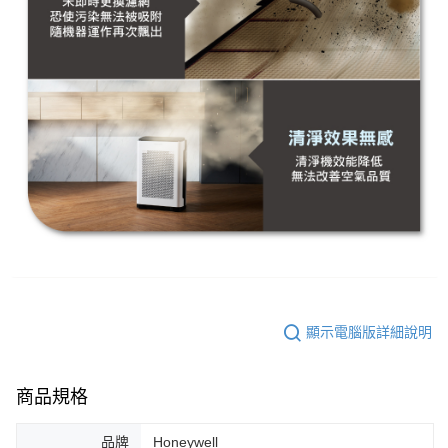
顯示電腦版詳細說明
商品規格
品牌
Honeywell