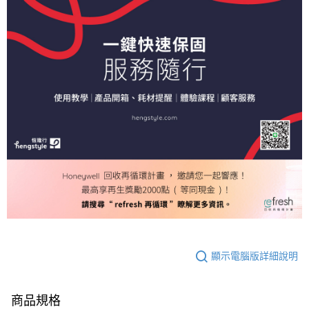
顯示電腦版詳細說明
商品規格