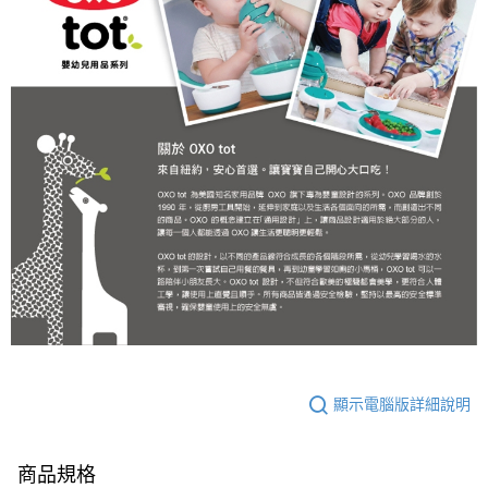
顯示電腦版詳細說明
商品規格