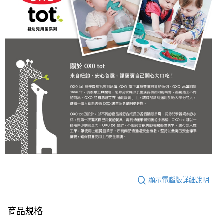
顯示電腦版詳細說明
商品規格