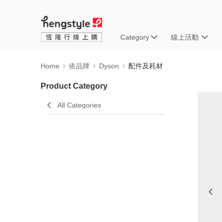
Category
線上活動
Home
依品牌
Dyson
配件及耗材
Product Category
All Categories