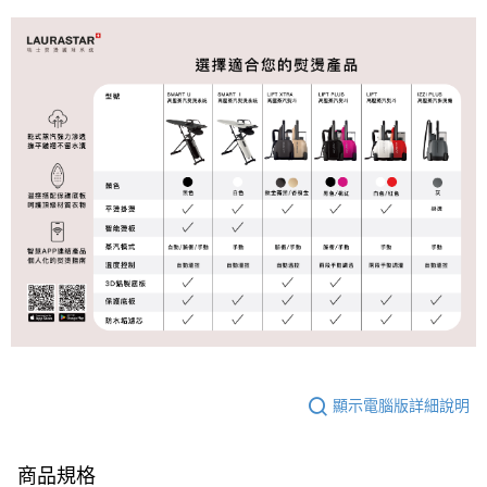
顯示電腦版詳細說明
商品規格