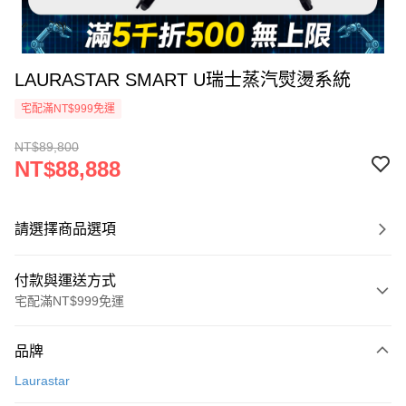
LAURASTAR SMART U瑞士蒸汽熨燙系統
宅配滿NT$999免運
NT$89,800
NT$88,888
請選擇商品選項
付款與運送方式
宅配滿NT$999免運
付款方式
品牌
信用卡一次付款
Laurastar
信用卡分期付款