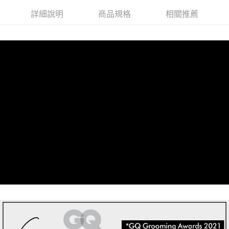
詳細說明
商品規格
相關推薦