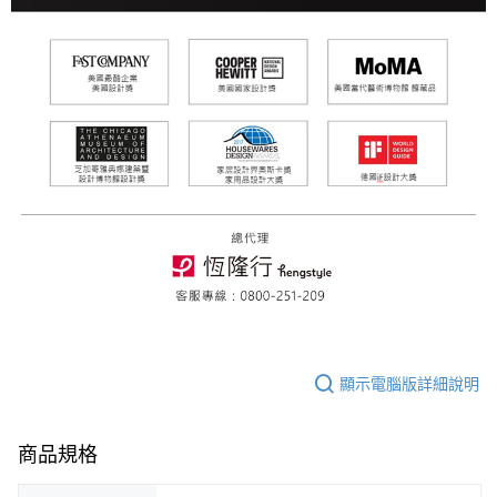
顯示電腦版詳細說明
商品規格