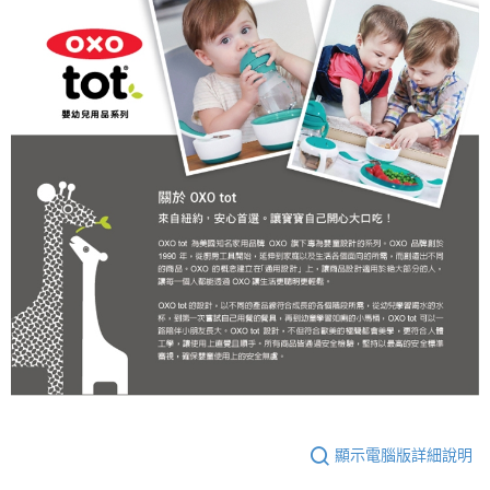
顯示電腦版詳細說明