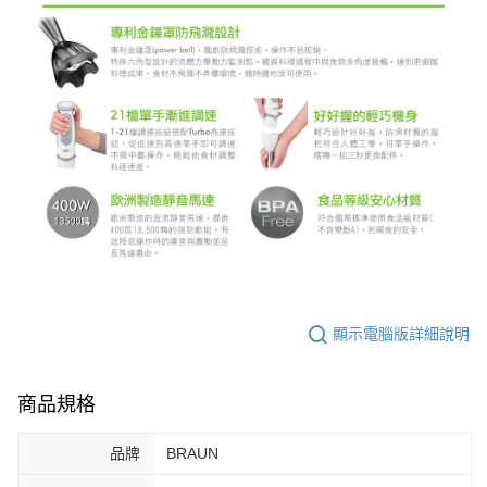
顯示電腦版詳細說明
商品規格
品牌
BRAUN