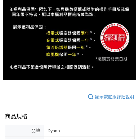
顯示電腦版詳細說明
商品規格
品牌
Dyson