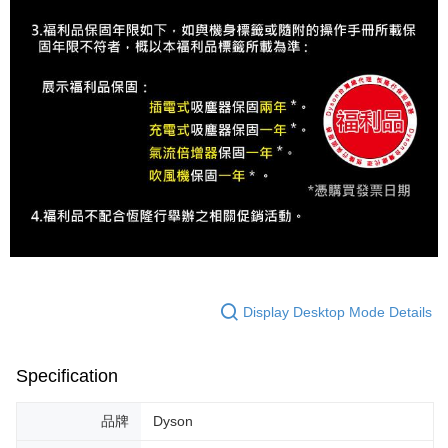
Display Desktop Mode Details
Specification
品牌
Dyson