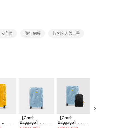
 安全鎖
旅行 網袋
行李箱 人體工學
【Crash
【Crash
【Crash
】
Baggage】
Baggage】
Baggage】
 條紋撞擊
STRIPE 條紋撞擊
STRIPE 條紋撞擊
STRIPE 條紋撞擊