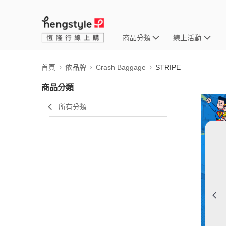
商品分類
線上活動
首頁
依品牌
Crash Baggage
STRIPE
商品分類
所有分類