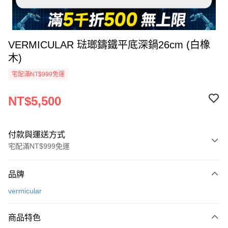
VERMICULAR 琺瑯鑄鐵平底深鍋26cm (白橡
木)
宅配滿NT$999免運
NT$5,500
付款與運送方式
宅配滿NT$999免運
付款方式
品牌
信用卡一次付款
vermicular
信用卡分期付款
3 期 0 利率 每期
NT$1,833
21家銀行
商品特色