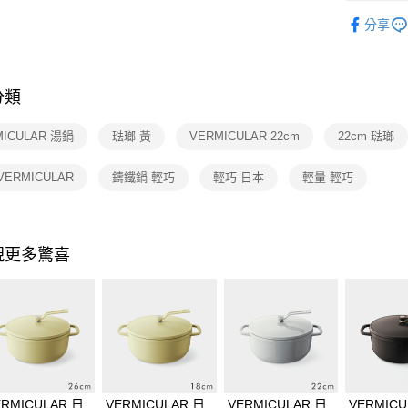
依品牌
分享
依類別
分類
MICULAR 湯鍋
琺瑯 黃
VERMICULAR 22cm
22cm 琺瑯
VERMICULAR
鑄鐵鍋 輕巧
輕巧 日本
輕量 輕巧
現更多驚喜
ERMICULAR 日
VERMICULAR 日
VERMICULAR 日
VERMICU