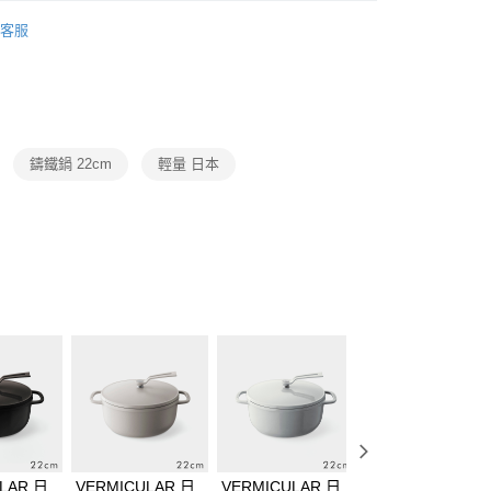
VERMICULAR
琺瑯鑄鐵鍋
客服
廚房家電
Vermicular
鑄鐵鍋 22cm
輕量 日本
LAR 日
VERMICULAR 日
VERMICULAR 日
VERMICULAR 日