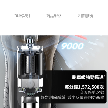
詳細說明
商品規格
相關推薦