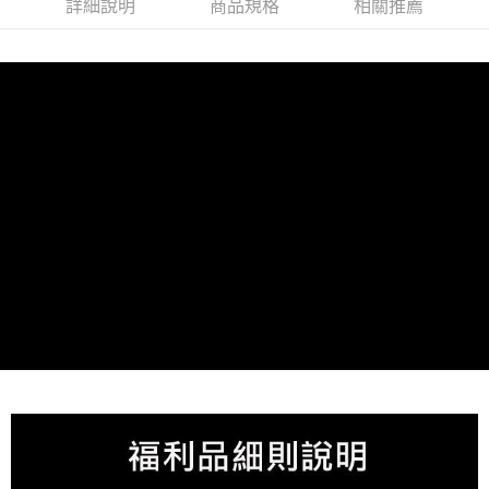
詳細說明
商品規格
相關推薦