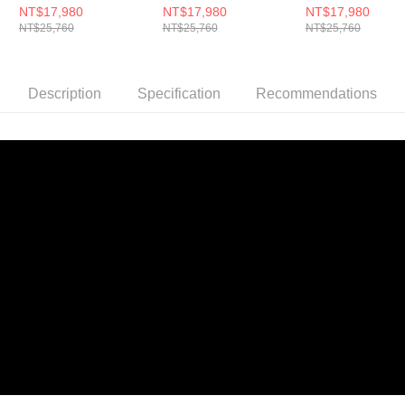
款 (奶油白+森林綠) 兩
款 (奶油白+奶油白) 兩
款 (森林綠+森林綠
NT$17,980
NT$17,980
NT$17,980
NT$25,760
NT$25,760
NT$25,760
入
入
入
Description
Specification
Recommendations