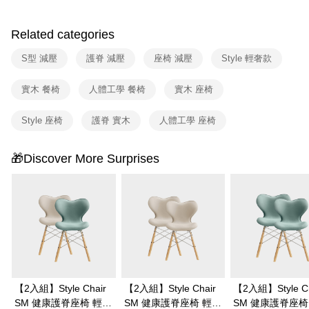
Related categories
S型 減壓
護脊 減壓
座椅 減壓
Style 輕奢款
實木 餐椅
人體工學 餐椅
實木 座椅
Style 座椅
護脊 實木
人體工學 座椅
🎁Discover More Surprises
【2入組】Style Chair
【2入組】Style Chair
【2入組】Style Ch
SM 健康護脊座椅 輕奢
SM 健康護脊座椅 輕奢
SM 健康護脊座椅