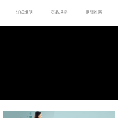
詳細說明
商品規格
相關推薦