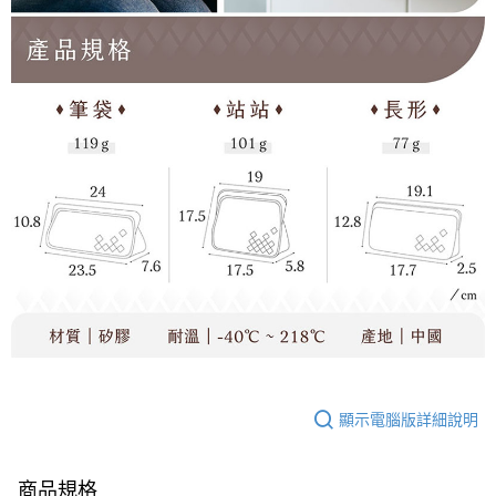
顯示電腦版詳細說明
商品規格