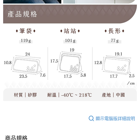
顯示電腦版詳細說明
商品規格