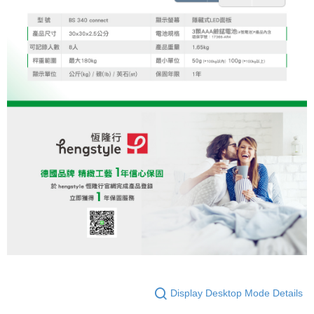
Display Desktop Mode Details