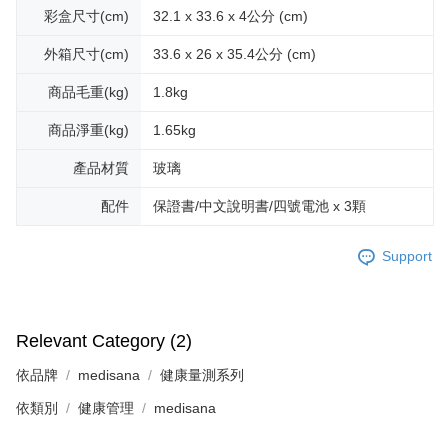
彩盒尺寸(cm)
32.1 x 33.6 x 4公分 (cm)
外箱尺寸(cm)
33.6 x 26 x 35.4公分 (cm)
商品毛重(kg)
1.8kg
商品淨重(kg)
1.65kg
產品材質
玻璃
配件
保證書/中文說明書/四號電池 x 3顆
Support
Relevant Category (2)
依品牌
medisana
健康量測系列
依類別
健康管理
medisana