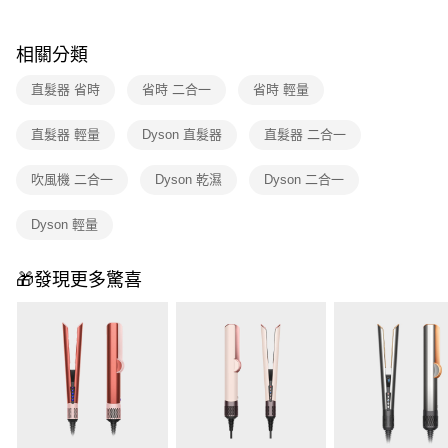
相關分類
直髮器 省時
省時 二合一
省時 輕量
直髮器 輕量
Dyson 直髮器
直髮器 二合一
吹風機 二合一
Dyson 乾濕
Dyson 二合一
Dyson 輕量
🎁發現更多驚喜