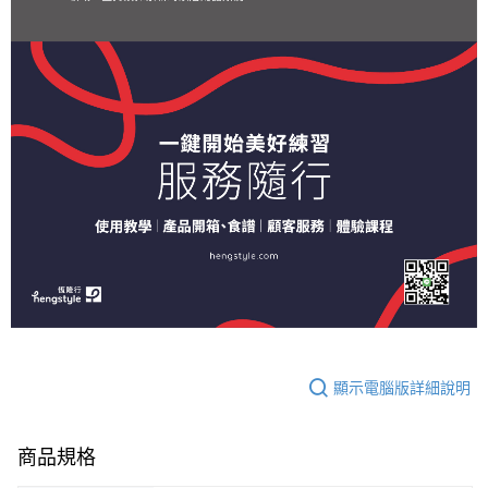
顯示電腦版詳細說明
商品規格