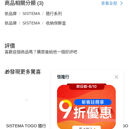
商品相關分類 (3)
查看全部
依品牌
SISTEMA
隨行系列
依品牌
SISTEMA
收納保鮮盒
評價
喜歡這個商品嗎？購買後給他一個好評吧
🎁發現更多驚喜
恆隆行
SISTEMA TOGO 隨行
SISTEMA TOGO 隨行
SISTEMA TOG