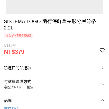
SISTEMA TOGO 隨行保鮮盒長形分層分格
2.2L
宅配滿NT$999免運
NT$460
NT$379
請選擇商品選項
付款與運送方式
宅配滿NT$999免運
付款方式
品牌
信用卡一次付款
SISTEMA