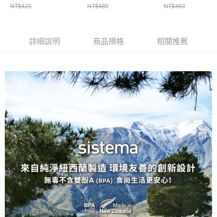
NT$420
NT$480
NT$460
詳細說明
商品規格
相關推薦