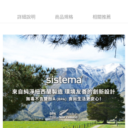
詳細說明
商品規格
相關推薦