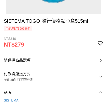
SISTEMA TOGO 隨行優格點心盒515ml
宅配滿NT$999免運
NT$340
NT$279
請選擇商品選項
付款與運送方式
宅配滿NT$999免運
付款方式
品牌
信用卡一次付款
SISTEMA
信用卡分期付款