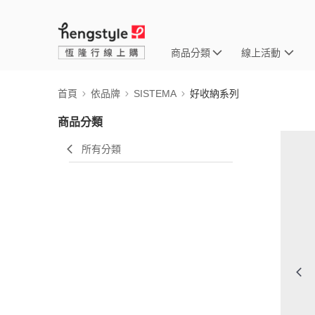
商品分類
線上活動
首頁
依品牌
SISTEMA
好收納系列
商品分類
所有分類