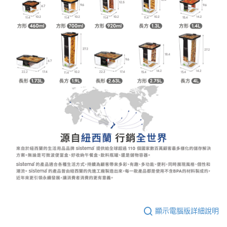
顯示電腦版詳細說明